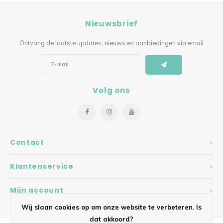
Nieuwsbrief
Ontvang de laatste updates, nieuws en aanbiedingen via email
Volg ons
Contact
Klantenservice
Mijn account
Wij slaan cookies op om onze website te verbeteren. Is
dat akkoord?