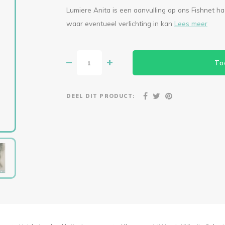
Lumiere Anita is een aanvulling op ons Fishnet 
waar eventueel verlichting in kan
Lees meer
To
DEEL DIT PRODUCT: