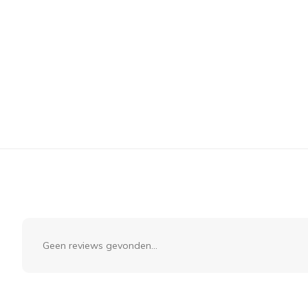
Geen reviews gevonden...