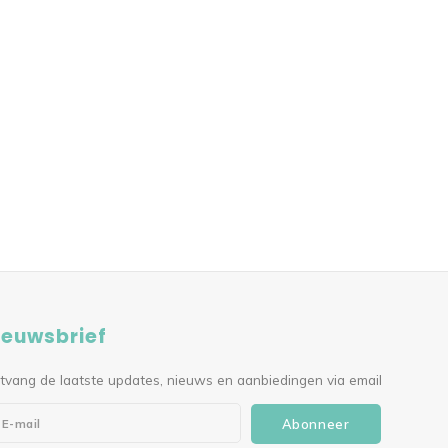
ieuwsbrief
tvang de laatste updates, nieuws en aanbiedingen via email
Abonneer