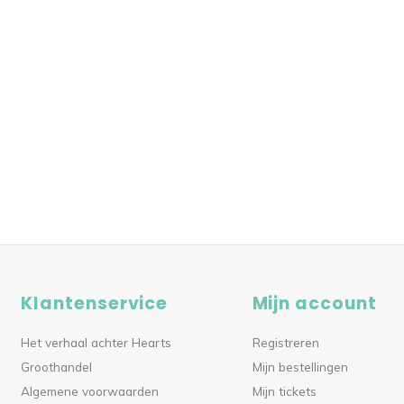
Klantenservice
Mijn account
Het verhaal achter Hearts
Registreren
Groothandel
Mijn bestellingen
Algemene voorwaarden
Mijn tickets