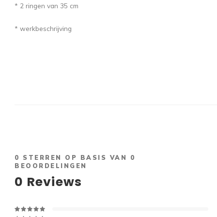
* 2 ringen van 35 cm
* werkbeschrijving
0
STERREN OP BASIS VAN
0
BEOORDELINGEN
0
Reviews