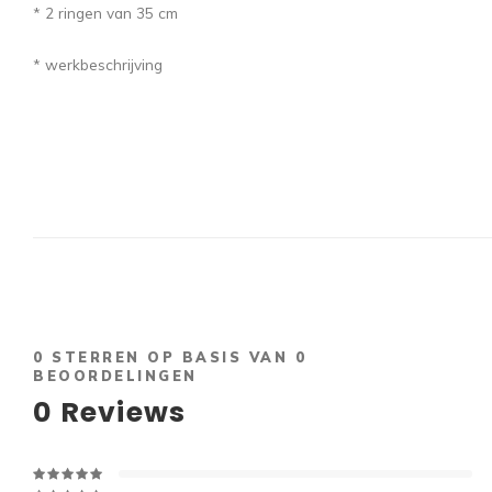
* 2 ringen van 35 cm
* werkbeschrijving
0
STERREN OP BASIS VAN
0
BEOORDELINGEN
0
Reviews