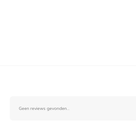
Geen reviews gevonden...