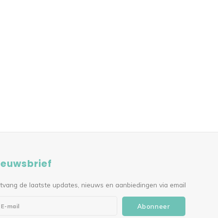
ieuwsbrief
tvang de laatste updates, nieuws en aanbiedingen via email
Abonneer