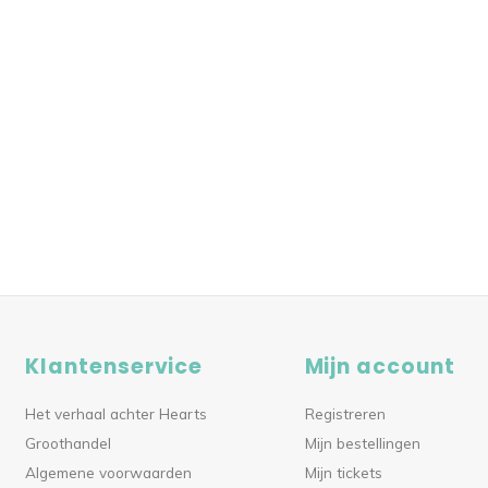
Klantenservice
Mijn account
Het verhaal achter Hearts
Registreren
Groothandel
Mijn bestellingen
Algemene voorwaarden
Mijn tickets