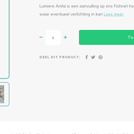
Lumiere Anita is een aanvulling op ons Fishnet 
waar eventueel verlichting in kan
Lees meer
To
DEEL DIT PRODUCT: