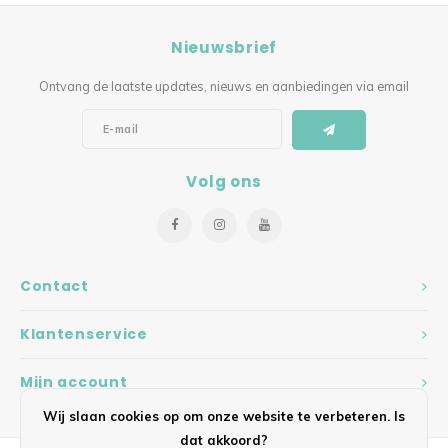
Nieuwsbrief
Ontvang de laatste updates, nieuws en aanbiedingen via email
Volg ons
Contact
Klantenservice
Mijn account
Wij slaan cookies op om onze website te verbeteren. Is
dat akkoord?