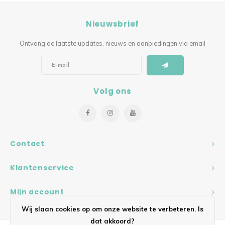
Nieuwsbrief
Ontvang de laatste updates, nieuws en aanbiedingen via email
Volg ons
Contact
Klantenservice
Mijn account
Wij slaan cookies op om onze website te verbeteren. Is
dat akkoord?