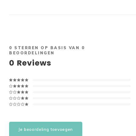
0
STERREN OP BASIS VAN
0
BEOORDELINGEN
0
Reviews
Je beoordeling toevoegen