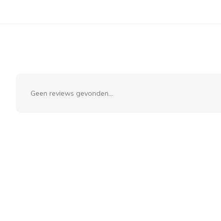
Geen reviews gevonden...