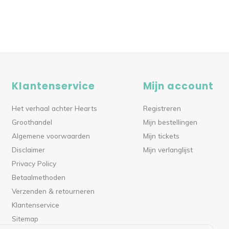
Klantenservice
Mijn account
Het verhaal achter Hearts
Registreren
Groothandel
Mijn bestellingen
Algemene voorwaarden
Mijn tickets
Disclaimer
Mijn verlanglijst
Privacy Policy
Betaalmethoden
Verzenden & retourneren
Klantenservice
Sitemap