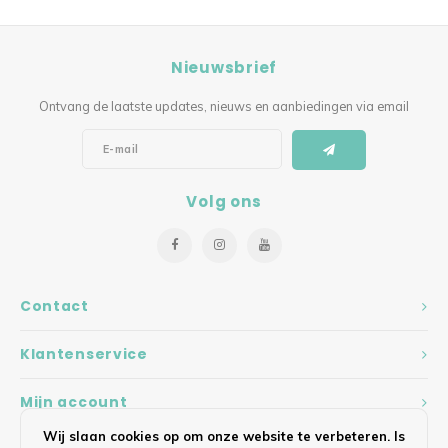
Nieuwsbrief
Ontvang de laatste updates, nieuws en aanbiedingen via email
Volg ons
Contact
Klantenservice
Mijn account
Wij slaan cookies op om onze website te verbeteren. Is