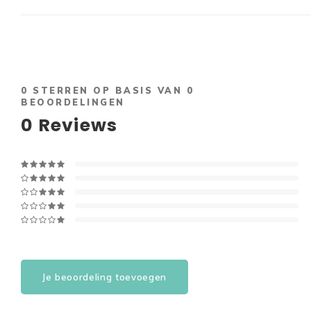
0
STERREN OP BASIS VAN
0
BEOORDELINGEN
0
Reviews
Je beoordeling toevoegen