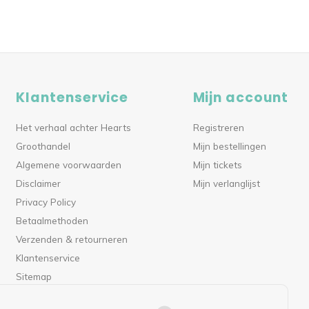
Klantenservice
Mijn account
Het verhaal achter Hearts
Registreren
Groothandel
Mijn bestellingen
Algemene voorwaarden
Mijn tickets
Disclaimer
Mijn verlanglijst
Privacy Policy
Betaalmethoden
Verzenden & retourneren
Klantenservice
Sitemap
RSS-feed