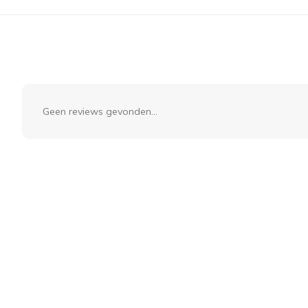
Geen reviews gevonden...