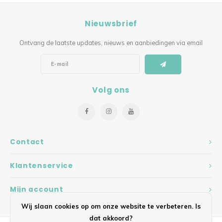
Nieuwsbrief
Ontvang de laatste updates, nieuws en aanbiedingen via email
Volg ons
Contact
Klantenservice
Mijn account
Wij slaan cookies op om onze website te verbeteren. Is
dat akkoord?