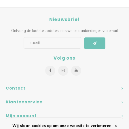
Nieuwsbrief
Ontvang de laatste updates, nieuws en aanbiedingen via email
Volg ons
Contact
Klantenservice
Mijn account
Wij slaan cookies op om onze website te verbeteren. Is