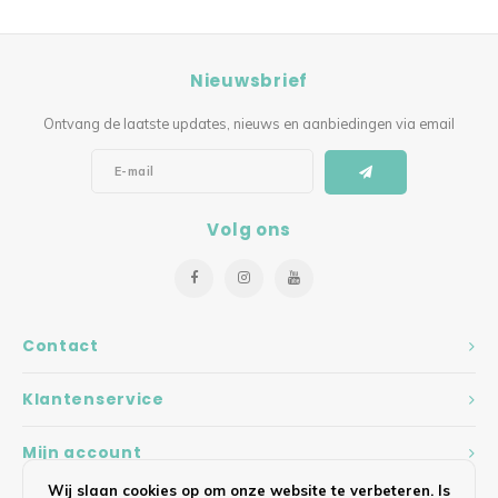
Nieuwsbrief
Ontvang de laatste updates, nieuws en aanbiedingen via email
Volg ons
Contact
Klantenservice
Mijn account
Wij slaan cookies op om onze website te verbeteren. Is