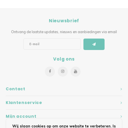
Nieuwsbrief
Ontvang de laatste updates, nieuws en aanbiedingen via email
Volg ons
Contact
Klantenservice
Mijn account
Wij slaan cookies op om onze website te verbeteren. Is