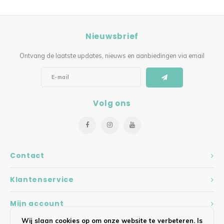
Nieuwsbrief
Ontvang de laatste updates, nieuws en aanbiedingen via email
Volg ons
Contact
Klantenservice
Mijn account
Wij slaan cookies op om onze website te verbeteren. Is