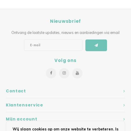
Nieuwsbrief
Ontvang de laatste updates, nieuws en aanbiedingen via email
Volg ons
Contact
Klantenservice
Mijn account
Wij slaan cookies op om onze website te verbeteren. Is