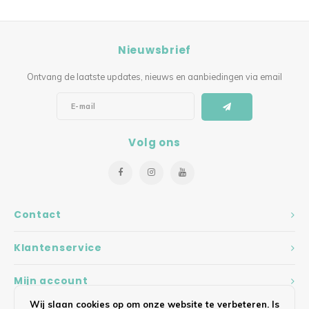
Nieuwsbrief
Ontvang de laatste updates, nieuws en aanbiedingen via email
Volg ons
Contact
Klantenservice
Mijn account
Wij slaan cookies op om onze website te verbeteren. Is