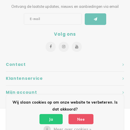
Ontvang de laatste updates, nieuws en aanbiedingen via email
Volg ons
Contact
Klantenservice
Mijn account
Wij slaan cookies op om onze website te verbeteren. Is
dat akkoord?
Ja
Nee
Meer over cookies »