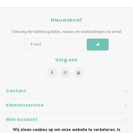
Nieuwsbrief
Ontvang de laatste updates, nieuws en aanbiedingen via email
Volg ons
Contact
Klantenservice
Mijn account
Wij slaan cookies op om onze website te verbeteren. Is