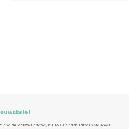
ieuwsbrief
tvang de laatste updates, nieuws en aanbiedingen via email