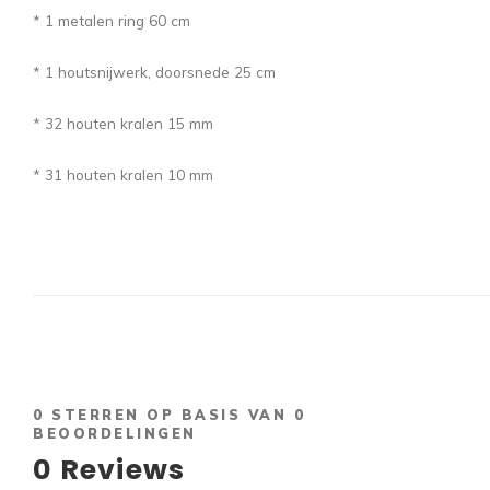
* 1 metalen ring 60 cm
* 1 houtsnijwerk, doorsnede 25 cm
* 32 houten kralen 15 mm
* 31 houten kralen 10 mm
0
STERREN OP BASIS VAN
0
BEOORDELINGEN
0
Reviews