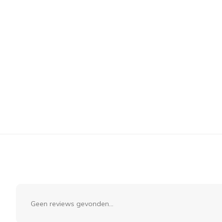
Geen reviews gevonden...