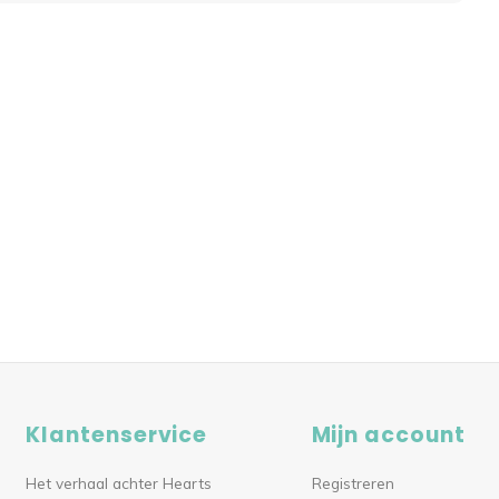
Klantenservice
Mijn account
Het verhaal achter Hearts
Registreren