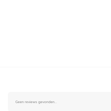
Geen reviews gevonden...