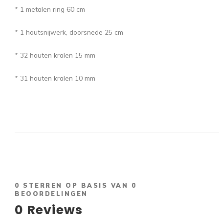
* 1 metalen ring 60 cm
* 1 houtsnijwerk, doorsnede 25 cm
* 32 houten kralen 15 mm
* 31 houten kralen 10 mm
0
STERREN OP BASIS VAN
0
BEOORDELINGEN
0
Reviews