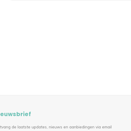
ieuwsbrief
tvang de laatste updates, nieuws en aanbiedingen via email