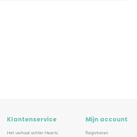
Klantenservice
Mijn account
Het verhaal achter Hearts
Registreren