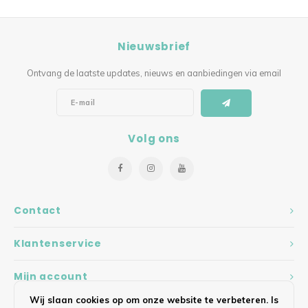
Nieuwsbrief
Ontvang de laatste updates, nieuws en aanbiedingen via email
Volg ons
Contact
Klantenservice
Mijn account
Wij slaan cookies op om onze website te verbeteren. Is