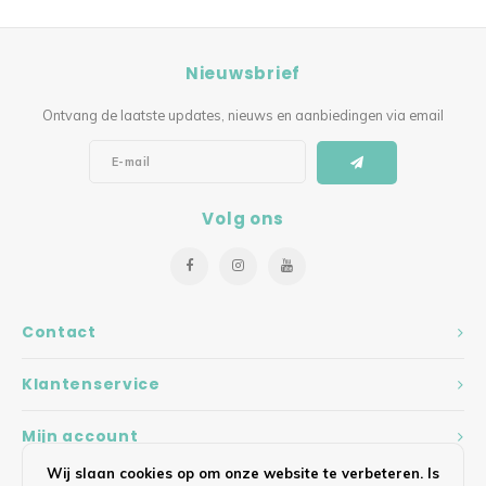
Nieuwsbrief
Ontvang de laatste updates, nieuws en aanbiedingen via email
Volg ons
Contact
Klantenservice
Mijn account
Wij slaan cookies op om onze website te verbeteren. Is