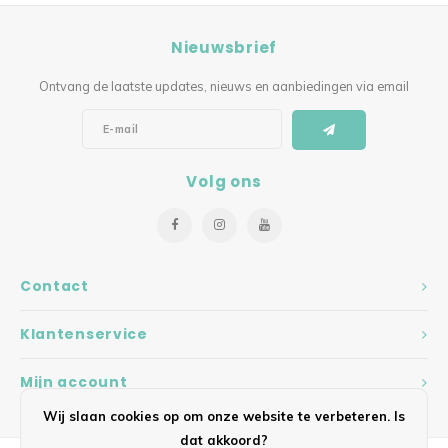
Nieuwsbrief
Ontvang de laatste updates, nieuws en aanbiedingen via email
Volg ons
Contact
Klantenservice
Mijn account
Wij slaan cookies op om onze website te verbeteren. Is
dat akkoord?