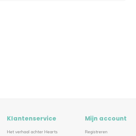
Klantenservice
Mijn account
Het verhaal achter Hearts
Registreren