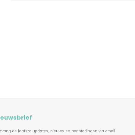
ieuwsbrief
tvang de laatste updates, nieuws en aanbiedingen via email