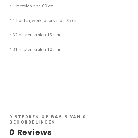
* 1 metalen ring 60 cm
* 1 houtsnijwerk, doorsnede 25 cm
* 32 houten kralen 15 mm
* 31 houten kralen 10 mm
0
STERREN OP BASIS VAN
0
BEOORDELINGEN
0
Reviews