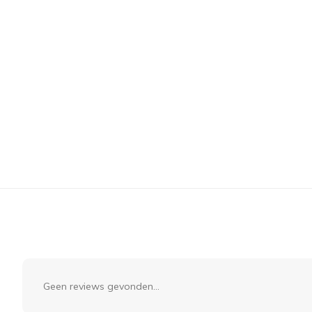
Geen reviews gevonden...