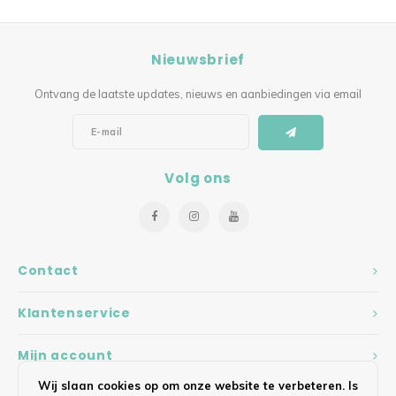
Nieuwsbrief
Ontvang de laatste updates, nieuws en aanbiedingen via email
Volg ons
Contact
Klantenservice
Mijn account
Wij slaan cookies op om onze website te verbeteren. Is