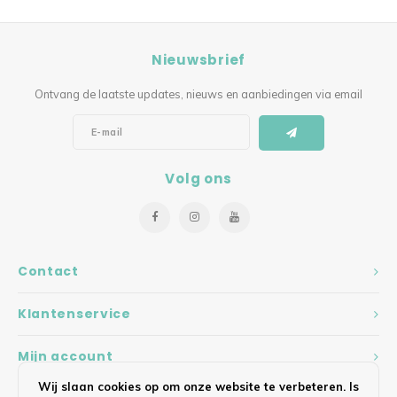
Nieuwsbrief
Ontvang de laatste updates, nieuws en aanbiedingen via email
Volg ons
Contact
Klantenservice
Mijn account
Wij slaan cookies op om onze website te verbeteren. Is