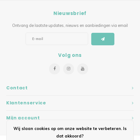
Nieuwsbrief
Ontvang de laatste updates, nieuws en aanbiedingen via email
Volg ons
Contact
Klantenservice
Mijn account
Wij slaan cookies op om onze website te verbeteren. Is
dat akkoord?