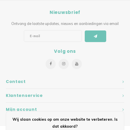
Nieuwsbrief
Ontvang de laatste updates, nieuws en aanbiedingen via email
Volg ons
Contact
Klantenservice
Mijn account
Wij slaan cookies op om onze website te verbeteren. Is
dat akkoord?