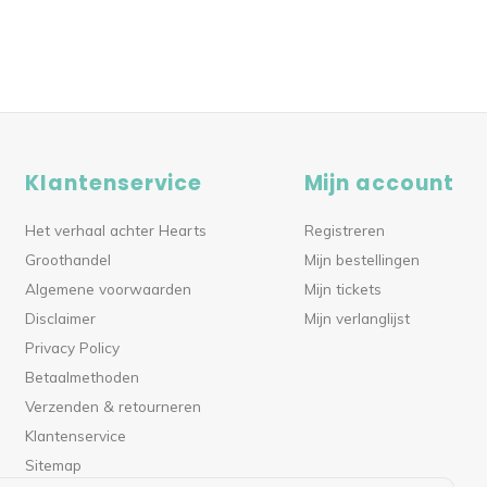
Klantenservice
Mijn account
Het verhaal achter Hearts
Registreren
Groothandel
Mijn bestellingen
Algemene voorwaarden
Mijn tickets
Disclaimer
Mijn verlanglijst
Privacy Policy
Betaalmethoden
Verzenden & retourneren
Klantenservice
Sitemap