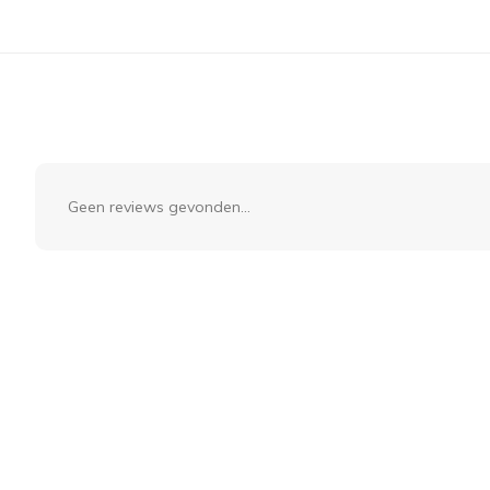
Geen reviews gevonden...