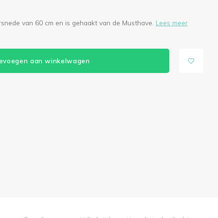
rsnede van 60 cm en is gehaakt van de Musthave.
Lees meer
evoegen aan winkelwagen