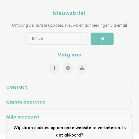
Nieuwsbrief
Ontvang de laatste updates, nieuws en aanbiedingen via email
Volg ons
Contact
Klantenservice
Mijn account
Wij slaan cookies op om onze website te verbeteren. Is
dat akkoord?