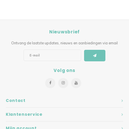
Nieuwsbrief
Ontvang de laatste updates, nieuws en aanbiedingen via email
Volg ons
Contact
Klantenservice
Mijn account