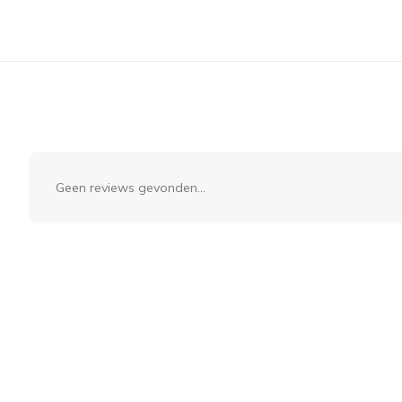
Geen reviews gevonden...