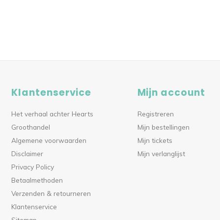
Klantenservice
Mijn account
Het verhaal achter Hearts
Registreren
Groothandel
Mijn bestellingen
Algemene voorwaarden
Mijn tickets
Disclaimer
Mijn verlanglijst
Privacy Policy
Betaalmethoden
Verzenden & retourneren
Klantenservice
Sitemap