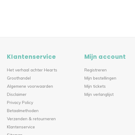
Klantenservice
Mijn account
Het verhaal achter Hearts
Registreren
Groothandel
Mijn bestellingen
Algemene voorwaarden
Mijn tickets
Disclaimer
Mijn verlanglijst
Privacy Policy
Betaalmethoden
Verzenden & retourneren
Klantenservice
Sitemap