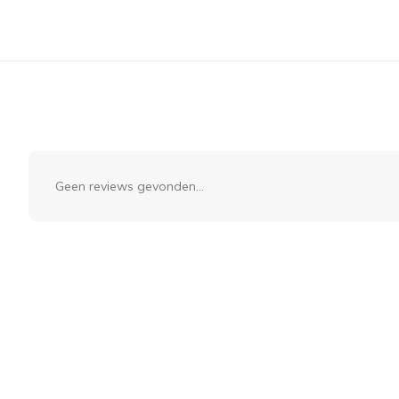
Geen reviews gevonden...