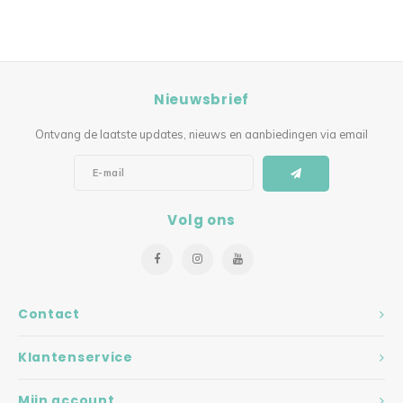
Nieuwsbrief
Ontvang de laatste updates, nieuws en aanbiedingen via email
Volg ons
Contact
Klantenservice
Mijn account