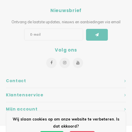
Nieuwsbrief
Ontvang de laatste updates, nieuws en aanbiedingen via email
Volg ons
Contact
Klantenservice
Mijn account
Wij slaan cookies op om onze website te verbeteren. Is
dat akkoord?