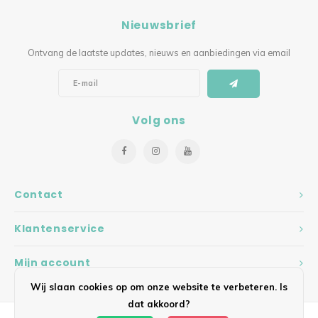
Nieuwsbrief
Ontvang de laatste updates, nieuws en aanbiedingen via email
Volg ons
Contact
Klantenservice
Mijn account
Wij slaan cookies op om onze website te verbeteren. Is
dat akkoord?