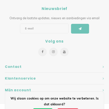
Nieuwsbrief
Ontvang de laatste updates, nieuws en aanbiedingen via email
Volg ons
Contact
Klantenservice
Mijn account
Wij slaan cookies op om onze website te verbeteren. Is
dat akkoord?