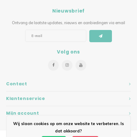
Nieuwsbrief
Ontvang de laatste updates, nieuws en aanbiedingen via email
Volg ons
Contact
Klantenservice
Mijn account
Wij slaan cookies op om onze website te verbeteren. Is
dat akkoord?