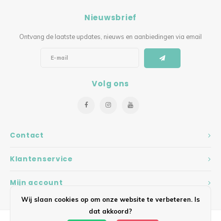
Nieuwsbrief
Ontvang de laatste updates, nieuws en aanbiedingen via email
Volg ons
Contact
Klantenservice
Mijn account
Wij slaan cookies op om onze website te verbeteren. Is
dat akkoord?