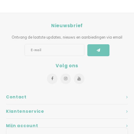
Nieuwsbrief
Ontvang de laatste updates, nieuws en aanbiedingen via email
Volg ons
Contact
Klantenservice
Mijn account