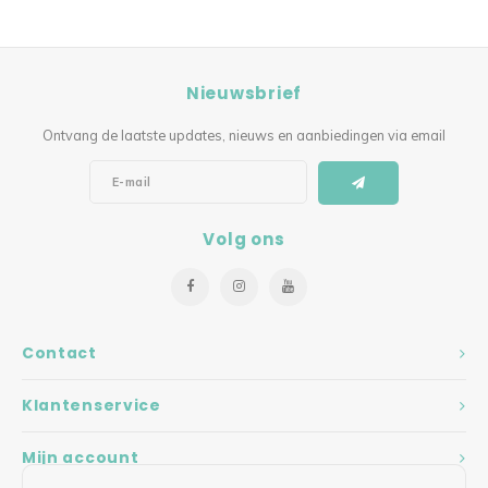
Nieuwsbrief
Ontvang de laatste updates, nieuws en aanbiedingen via email
Volg ons
Contact
Klantenservice
Mijn account