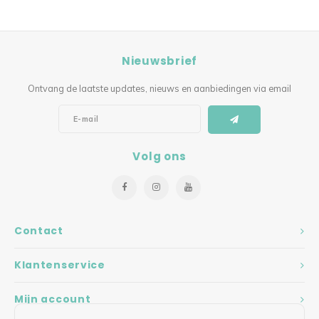
Nieuwsbrief
Ontvang de laatste updates, nieuws en aanbiedingen via email
Volg ons
Contact
Klantenservice
Mijn account