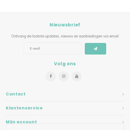
Nieuwsbrief
Ontvang de laatste updates, nieuws en aanbiedingen via email
Volg ons
Contact
Klantenservice
Mijn account