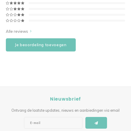
Alle reviews
Je beoordeling toevoegen
Nieuwsbrief
Ontvang de laatste updates, nieuws en aanbiedingen via email