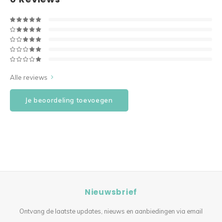
Alle reviews
Je beoordeling toevoegen
Nieuwsbrief
Ontvang de laatste updates, nieuws en aanbiedingen via email