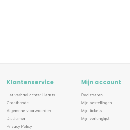
Klantenservice
Mijn account
Het verhaal achter Hearts
Registreren
Groothandel
Mijn bestellingen
Algemene voorwaarden
Mijn tickets
Disclaimer
Mijn verlanglijst
Privacy Policy