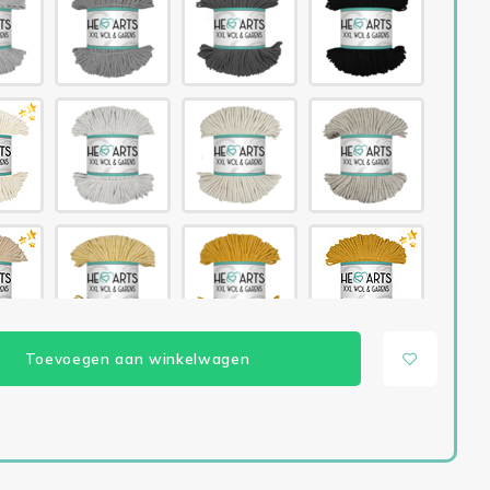
Toevoegen aan winkelwagen