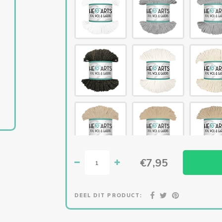
€7,95
DEEL DIT PRODUCT: