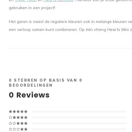
gebruiken in een project!
Het garen is naast de reguliere kleuren ook in melange kleuren ve
een verloop samen kunt combineren. Op één streng Hearts Mini z
0
STERREN OP BASIS VAN
0
BEOORDELINGEN
0
Reviews