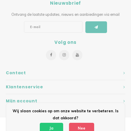
Nieuwsbrief
Ontvang de laatste updates, nieuws en aanbiedingen via email
Volg ons
Contact
Klantenservice
Mijn account
Wij slaan cookies op om onze website te verbeteren. Is
dat akkoord?
Ja
Nee