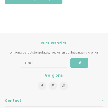
Nieuwsbrief
Ontvang de laatste updates, nieuws en aanbiedingen via email
Volg ons
Contact