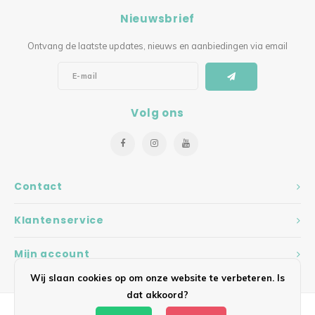
Nieuwsbrief
Ontvang de laatste updates, nieuws en aanbiedingen via email
Volg ons
Contact
Klantenservice
Mijn account
Wij slaan cookies op om onze website te verbeteren. Is
dat akkoord?