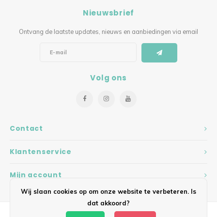
Nieuwsbrief
Ontvang de laatste updates, nieuws en aanbiedingen via email
Volg ons
Contact
Klantenservice
Mijn account
Wij slaan cookies op om onze website te verbeteren. Is
dat akkoord?