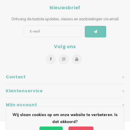
Nieuwsbrief
Ontvang de laatste updates, nieuws en aanbiedingen via email
Volg ons
Contact
Klantenservice
Mijn account
Wij slaan cookies op om onze website te verbeteren. Is
dat akkoord?